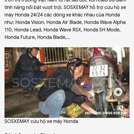
tính năng nổi bật vượt trội. SOSXEMAY hỗ trợ
cứu hộ xe
máy Honda
24/24 các dòng xe khác nhau của Honda
như: Honda Vision, Honda Air Blade, Honda Wave Alpha
110, Honda Lead, Honda Wave RSX, Honda SH Mode,
Honda Future, Honda Blade,…
SOSXEMAY cứu hộ xe máy Honda