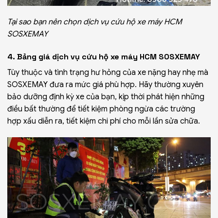
Tại sao bạn nên chọn dịch vụ cứu hộ xe máy HCM
SOSXEMAY
4. Bảng giá dịch vụ cứu hộ xe máy HCM SOSXEMAY
Tùy thuộc và tình trạng hư hỏng của xe nặng hay nhẹ mà
SOSXEMAY đưa ra mức giá phù hợp. Hãy thường xuyên
bảo dưỡng định kỳ xe của bạn, kịp thời phát hiện những
điều bất thường để tiết kiệm phòng ngừa các trường
hợp xấu diễn ra, tiết kiệm chi phí cho mỗi lần sửa chữa.