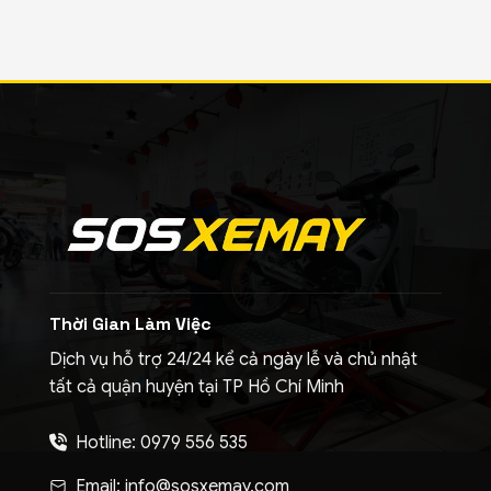
Thời Gian Làm Việc
Dịch vụ hỗ trợ 24/24 kể cả ngày lễ và chủ nhật
tất cả quận huyện tại TP Hồ Chí Minh
Hotline: 0979 556 535
Email: info@sosxemay.com