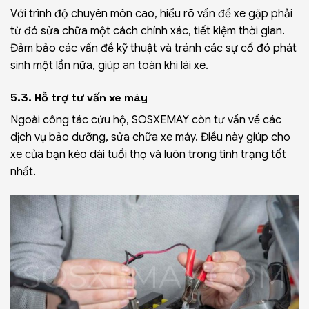
Với trình độ chuyên môn cao, hiểu rõ vấn đề xe gặp phải
từ đó sửa chữa một cách chính xác, tiết kiệm thời gian.
Đảm bảo các vấn đề kỹ thuật và tránh các sự cố đó phát
sinh một lần nữa, giúp an toàn khi lái xe.
5.3. Hỗ trợ tư vấn xe máy
Ngoài công tác cứu hộ, SOSXEMAY còn tư vấn về các
dịch vụ bảo dưỡng, sửa chữa xe máy. Điều này giúp cho
xe của bạn kéo dài tuổi thọ và luôn trong tình trạng tốt
nhất.