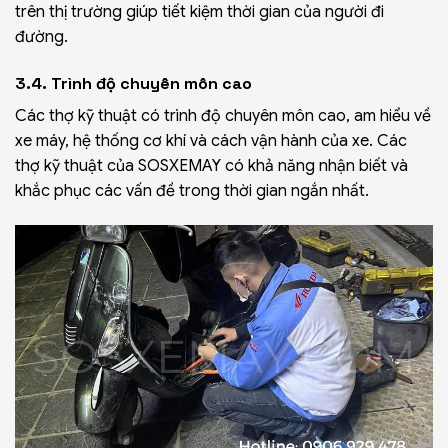
trên thị trường giúp tiết kiệm thời gian của người đi
đường.
3.4. Trình độ chuyên môn cao
Các thợ kỹ thuật có trình độ chuyên môn cao, am hiểu về
xe máy, hệ thống cơ khí và cách vận hành của xe. Các
thợ kỹ thuật của SOSXEMAY có khả năng nhận biết và
khắc phục các vấn đề trong thời gian ngắn nhất.