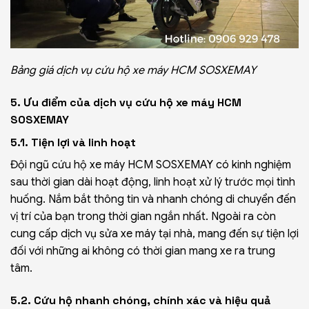
Bảng giá dịch vụ cứu hộ xe máy HCM SOSXEMAY
5. Ưu điểm của dịch vụ cứu hộ xe máy HCM
SOSXEMAY
5.1. Tiện lợi và linh hoạt
Đội ngũ cứu hộ xe máy HCM SOSXEMAY có kinh nghiệm
sau thời gian dài hoạt động, linh hoạt xử lý trước mọi tình
huống. Nắm bắt thông tin và nhanh chóng di chuyển đến
vị trí của bạn trong thời gian ngắn nhất. Ngoài ra còn
cung cấp dịch vụ
sửa xe máy tại nhà
, mang đến sự tiện lợi
đối với những ai không có thời gian mang xe ra trung
tâm.
5.2. Cứu hộ nhanh chóng, chính xác và hiệu quả