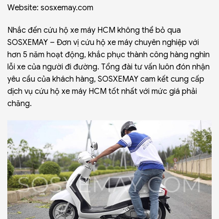
Website:
sosxemay.com
Nhắc đến cứu hộ xe máy HCM không thể bỏ qua
SOSXEMAY – Đơn vị cứu hộ xe máy chuyên nghiệp với
hơn 5 năm hoạt động, khắc phục thành công hàng nghìn
lỗi xe của người đi đường. Tổng đài tư vấn luôn đón nhận
yêu cầu của khách hàng, SOSXEMAY cam kết cung cấp
dịch vụ cứu hộ xe máy HCM tốt nhất với mức giá phải
chăng.