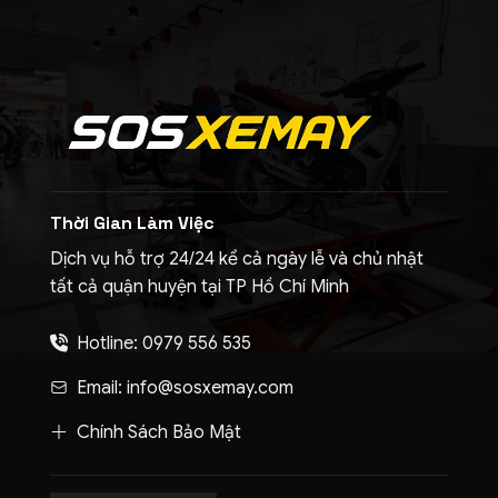
Thời Gian Làm Việc
Dịch vụ hỗ trợ 24/24 kể cả ngày lễ và chủ nhật
tất cả quận huyện tại TP Hồ Chí Minh
Hotline: 0979 556 535
Email: info@sosxemay.com
Chính Sách Bảo Mật