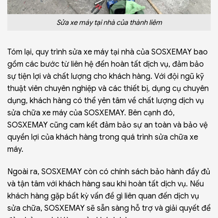
Sửa xe máy tại nhà của thành liêm
Tóm lại, quy trình sửa xe máy tại nhà của SOSXEMAY bao
gồm các bước từ liên hệ đến hoàn tất dịch vụ, đảm bảo
sự tiện lợi và chất lượng cho khách hàng. Với đội ngũ kỹ
thuật viên chuyên nghiệp và các thiết bị, dụng cụ chuyên
dụng, khách hàng có thể yên tâm về chất lượng dịch vụ
sửa chữa xe máy của SOSXEMAY. Bên cạnh đó,
SOSXEMAY cũng cam kết đảm bảo sự an toàn và bảo vệ
quyền lợi của khách hàng trong quá trình sửa chữa xe
máy.
Ngoài ra, SOSXEMAY còn có chính sách bảo hành đầy đủ
và tận tâm với khách hàng sau khi hoàn tất dịch vụ. Nếu
khách hàng gặp bất kỳ vấn đề gì liên quan đến dịch vụ
sửa chữa, SOSXEMAY sẽ sẵn sàng hỗ trợ và giải quyết để