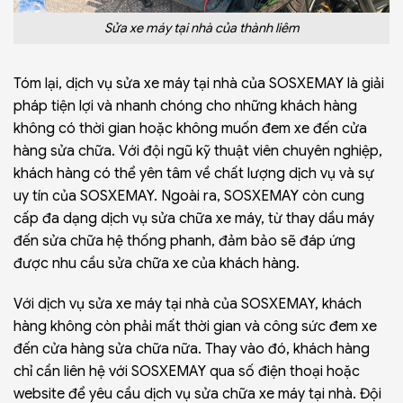
Sửa xe máy tại nhà của thành liêm
Tóm lại, dịch vụ sửa xe máy tại nhà của
SOSXEMAY
là giải
pháp tiện lợi và nhanh chóng cho những khách hàng
không có thời gian hoặc không muốn đem xe đến cửa
hàng sửa chữa. Với đội ngũ kỹ thuật viên chuyên nghiệp,
khách hàng có thể yên tâm về chất lượng dịch vụ và sự
uy tín của SOSXEMAY. Ngoài ra, SOSXEMAY còn cung
cấp đa dạng dịch vụ sửa chữa xe máy, từ thay dầu máy
đến sửa chữa hệ thống phanh, đảm bảo sẽ đáp ứng
được nhu cầu sửa chữa xe của khách hàng.
Với
dịch vụ sửa xe máy
tại nhà của SOSXEMAY, khách
hàng không còn phải mất thời gian và công sức đem xe
đến cửa hàng sửa chữa nữa. Thay vào đó, khách hàng
chỉ cần liên hệ với SOSXEMAY qua số điện thoại hoặc
website để yêu cầu dịch vụ sửa chữa xe máy tại nhà. Đội