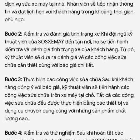
dịch vụ sửa xe máy tại nhà. Nhân viên sẽ tiếp nhận thông
tin và đặt lịch hẹn với khách hàng trong khoảng thời gian
phù hợp.
Bước 2:
Kiểm tra và đánh giá tình trạng xe Khi đội ngũ kỹ
thuật viên của SOSXEMAY đến tận nơi, họ sẽ tiến hành
kiểm tra và đánh giá tình trạng xe của khách hàng. Từ đó,
kỹ thuật viên sẽ đưa ra đánh giá về các công việc sửa
chữa cần thiết cùng với báo giá chi tiết.
Bước 3:
Thực hiện các công việc sửa chữa Sau khi khách
hàng đồng ý với báo giá, kỹ thuật viên sẽ tiến hành các
công việc sửa chữa trên xe máy tại chỗ. Tất cả các công
việc sửa chữa đều được thực hiện bằng các thiết bị và
dụng cụ chuyên dụng cùng với những sản phẩm chất
lượng cao.
Bước 4:
Kiểm tra và thử nghiệm Sau khi hoàn tất các