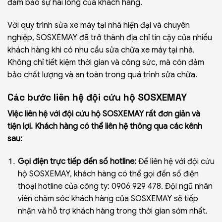
đảm bảo sự hài lòng của khách hàng.
Với quy trình sửa xe máy tại nhà hiện đại và chuyên
nghiệp, SOSXEMAY đã trở thành địa chỉ tin cậy của nhiều
khách hàng khi có nhu cầu sửa chữa xe máy tại nhà.
Không chỉ tiết kiệm thời gian và công sức, mà còn đảm
bảo chất lượng và an toàn trong quá trình sửa chữa.
Các bước liên hệ đội cứu hộ SOSXEMAY
Việc liên hệ với đội cứu hộ SOSXEMAY rất đơn giản và
tiện lợi. Khách hàng có thể liên hệ thông qua các kênh
sau:
Gọi điện trực tiếp đến số hotline:
Để liên hệ với đội cứu
hộ SOSXEMAY, khách hàng có thể gọi đến số điện
thoại hotline của công ty: 0906 929 478. Đội ngũ nhân
viên chăm sóc khách hàng của SOSXEMAY sẽ tiếp
nhận và hỗ trợ khách hàng trong thời gian sớm nhất.