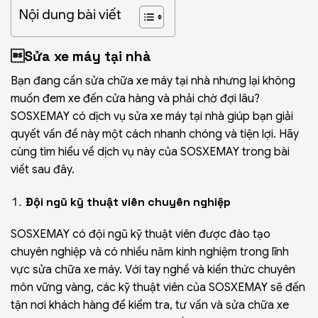
Nội dung bài viết
Sửa xe máy tại nhà
Bạn đang cần sửa chữa xe máy tại nhà nhưng lại không
muốn đem xe đến cửa hàng và phải chờ đợi lâu?
SOSXEMAY có dịch vụ sửa xe máy tại nhà giúp bạn giải
quyết vấn đề này một cách nhanh chóng và tiện lợi. Hãy
cùng tìm hiểu về dịch vụ này của SOSXEMAY trong bài
viết sau đây.
Đội ngũ kỹ thuật viên chuyên nghiệp
SOSXEMAY có đội ngũ kỹ thuật viên được đào tạo
chuyên nghiệp và có nhiều năm kinh nghiệm trong lĩnh
vực sửa chữa xe máy. Với tay nghề và kiến thức chuyên
môn vững vàng, các kỹ thuật viên của SOSXEMAY sẽ đến
tận nơi khách hàng để kiểm tra, tư vấn và sửa chữa xe