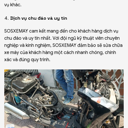
vụ khác.
Dịch vụ chu đáo và uy tín
SOSXEMAY cam kết mang đến cho khách hàng dịch vụ
chu đáo và uy tín nhất. Với đội ngũ kỹ thuật viên chuyên
nghiệp và kinh nghiệm, SOSXEMAY đảm bảo sẽ sửa chữa
xe máy của khách hàng một cách nhanh chóng, chính
xác và đúng quy trình.