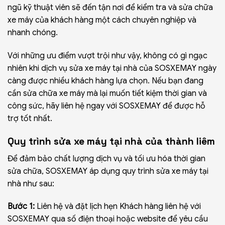
ngũ kỹ thuật viên sẽ đến tận nơi để kiểm tra và sửa chữa
xe máy của khách hàng một cách chuyên nghiệp và
nhanh chóng.
Với những ưu điểm vượt trội như vậy, không có gì ngạc
nhiên khi dịch vụ sửa xe máy tại nhà của SOSXEMAY ngày
càng được nhiều khách hàng lựa chọn. Nếu bạn đang
cần sửa chữa xe máy mà lại muốn tiết kiệm thời gian và
công sức, hãy liên hệ ngay với SOSXEMAY để được hỗ
trợ tốt nhất.
Quy trình sửa xe máy tại nhà của thành liêm
Để đảm bảo chất lượng dịch vụ và tối ưu hóa thời gian
sửa chữa, SOSXEMAY áp dụng quy trình sửa xe máy tại
nhà như sau:
Bước 1:
Liên hệ và đặt lịch hẹn Khách hàng liên hệ với
SOSXEMAY qua số điện thoại hoặc website để yêu cầu