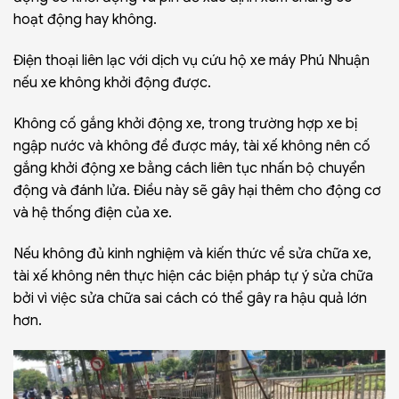
hoạt động hay không.
Điện thoại liên lạc với dịch vụ cứu hộ xe máy Phú Nhuận
nếu xe không khởi động được.
Không cố gắng khởi động xe, trong trường hợp xe bị
ngập nước và không đề được máy, tài xế không nên cố
gắng khởi động xe bằng cách liên tục nhấn bộ chuyển
động và đánh lửa. Điều này sẽ gây hại thêm cho động cơ
và hệ thống điện của xe.
Nếu không đủ kinh nghiệm và kiến thức về sửa chữa xe,
tài xế không nên thực hiện các biện pháp tự ý sửa chữa
bởi vì việc sửa chữa sai cách có thể gây ra hậu quả lớn
hơn.