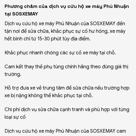
Phương châm của dịch vụ cứu hộ xe máy Phú Nhuận
tại SOSXEMAY
Dịch vụ cứu hộ xe máy Phú Nhuận của SOSXEMAY đến
tận nơi để sửa chữa, khắc phục sự cố hư hỏng,
xe máy
hết bình
chỉ từ 15-30 phút tùy địa điểm.
Khắc phục nhanh chóng các sự cố xe máy tại chỗ.
Cam kết thay thế phụ tùng chính hãng theo đúng giá thị
trường.
Hỗ trợ đưa xe về trung tâm để sửa chữa nếu trường hợp
xe bị nặng không thể khắc phục tại chỗ.
Chi phí dịch vụ sửa chữa cạnh tranh và phù hợp với từng
loại sự cố
Dịch vụ cứu hộ xe máy Phú Nhuận của SOSXEMAY cam