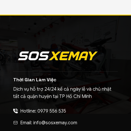
Thời Gian Làm Việc
Dịch vụ hỗ trợ 24/24 kể cả ngày lễ và chủ nhật
tất cả quận huyện tại TP Hồ Chí Minh
Hotline: 0979 556 535
Email: info@sosxemay.com