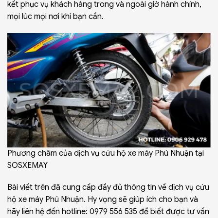
kết phục vụ khách hàng trong và ngoài giờ hành chính,
mọi lúc mọi nơi khi bạn cần.
Phương châm của dịch vụ cứu hộ xe máy Phú Nhuận tại
SOSXEMAY
Bài viết trên đã cung cấp đầy đủ thông tin về dịch vụ cứu
hộ xe máy Phú Nhuận. Hy vọng sẽ giúp ích cho bạn và
hãy liên hệ đến hotline:
0979 556 535
để biết được tư vấn