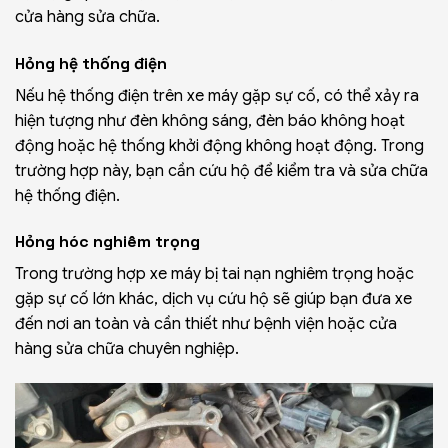
cửa hàng sửa chữa.
Hỏng hệ thống điện
Nếu hệ thống điện trên xe máy gặp sự cố, có thể xảy ra
hiện tượng như đèn không sáng, đèn báo không hoạt
động hoặc hệ thống khởi động không hoạt động. Trong
trường hợp này, bạn cần cứu hộ để kiểm tra và sửa chữa
hệ thống điện.
Hỏng hóc nghiêm trọng
Trong trường hợp xe máy bị tai nạn nghiêm trọng hoặc
gặp sự cố lớn khác, dịch vụ cứu hộ sẽ giúp bạn đưa xe
đến nơi an toàn và cần thiết như bệnh viện hoặc cửa
hàng sửa chữa chuyên nghiệp.