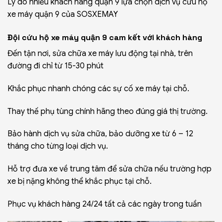
Lý do nhiều khách hàng quận 9 lựa chọn dịch vụ cứu hộ
xe máy quận 9 của SOSXEMAY
Đội cứu hộ xe máy quận 9 cam kết với khách hàng
Đến tận nơi, sửa chữa xe máy lưu động tại nhà, trên
đường đi chỉ từ 15-30 phút
Khắc phục nhanh chóng các sự cố xe máy tại chỗ.
Thay thế
phụ tùng chính hãng
theo đúng giá thị trường.
Bảo hành dịch vụ sửa chữa, bảo dưỡng xe từ 6 – 12
tháng cho từng loại dịch vụ.
Hỗ trợ đưa xe về trung tâm để sửa chữa nếu trường hợp
xe bị nặng không thể khắc phục tại chỗ.
Phục vụ khách hàng 24/24 tất cả các ngày trong tuần