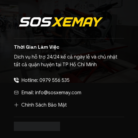
Thời Gian Làm Việc
Dịch vụ hỗ trợ 24/24 kể cả ngày lễ và chủ nhật
tất cả quận huyện tại TP Hồ Chí Minh
Hotline: 0979 556 535
Email: info@sosxemay.com
Chính Sách Bảo Mật