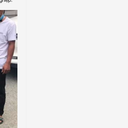
ghiệp.